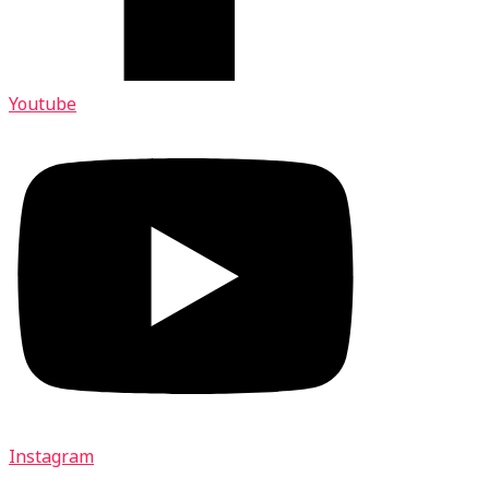
Youtube
Instagram