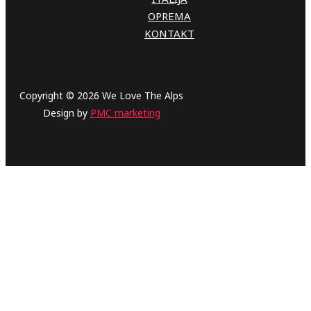
OPREMA
KONTAKT
Copyright © 2026 We Love The Alps
Design by
PMC marketing