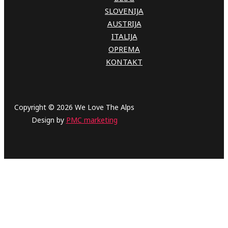
SLOVENIJA
AUSTRIJA
ITALIJA
OPREMA
KONTAKT
Copyright © 2026 We Love The Alps
Design by
PMC marketing