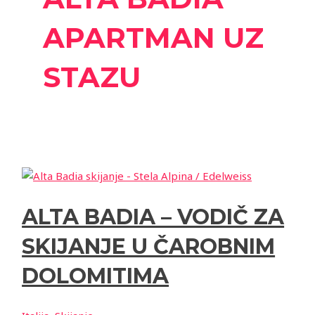
APARTMAN UZ
STAZU
ALTA BADIA – VODIČ ZA
SKIJANJE U ČAROBNIM
DOLOMITIMA