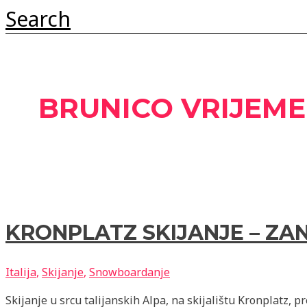
Search
BRUNICO VRIJEME
KRONPLATZ SKIJANJE – ZA
Italija
,
Skijanje
,
Snowboardanje
Skijanje u srcu talijanskih Alpa, na skijalištu Kronplatz, 