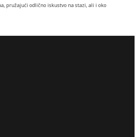
, pružajući odlično iskustvo na stazi, ali i oko