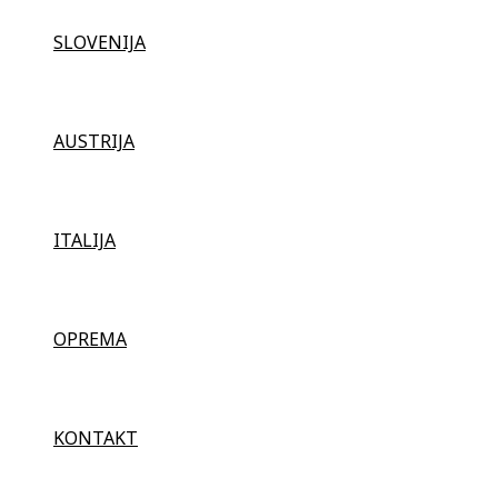
SLOVENIJA
AUSTRIJA
ITALIJA
OPREMA
KONTAKT