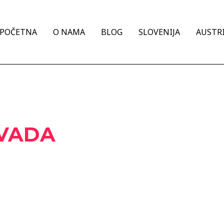
POČETNA
O NAMA
BLOG
SLOVENIJA
AUSTRI
IVADA