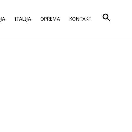
Search
JA
ITALIJA
OPREMA
KONTAKT