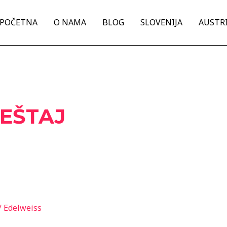
POČETNA
O NAMA
BLOG
SLOVENIJA
AUSTRI
EŠTAJ