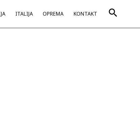
Search
JA
ITALIJA
OPREMA
KONTAKT