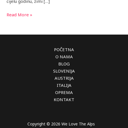
cijelu godinu, zimi […]
Read More »
POČETNA
O NAMA
BLOG
SLOVENIJA
AUSTRIJA
ITALIJA
OPREMA
KONTAKT
Copyright © 2026 We Love The Alps