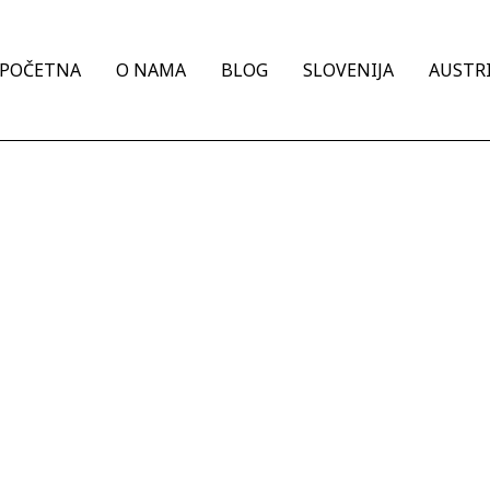
POČETNA
O NAMA
BLOG
SLOVENIJA
AUSTRI