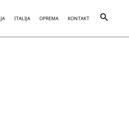
Search
JA
ITALIJA
OPREMA
KONTAKT