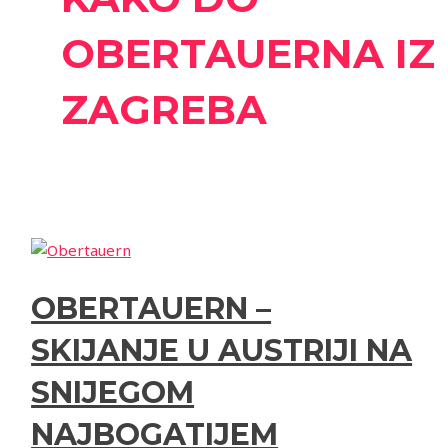
OBERTAUERNA IZ
ZAGREBA
OBERTAUERN –
SKIJANJE U AUSTRIJI NA
SNIJEGOM
NAJBOGATIJEM