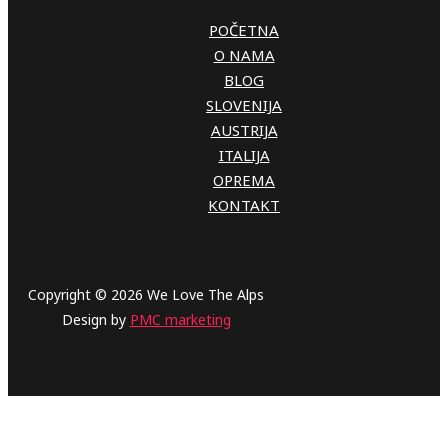
POČETNA
O NAMA
BLOG
SLOVENIJA
AUSTRIJA
ITALIJA
OPREMA
KONTAKT
Copyright © 2026 We Love The Alps
Design by
PMC marketing