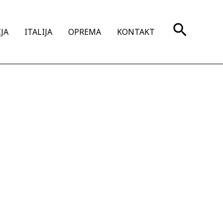
Search
JA
ITALIJA
OPREMA
KONTAKT