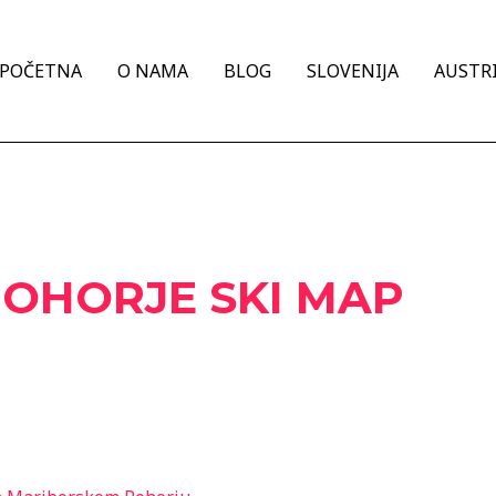
POČETNA
O NAMA
BLOG
SLOVENIJA
AUSTRI
OHORJE SKI MAP