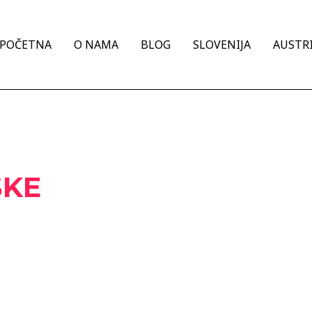
POČETNA
O NAMA
BLOG
SLOVENIJA
AUSTRI
ŠKE