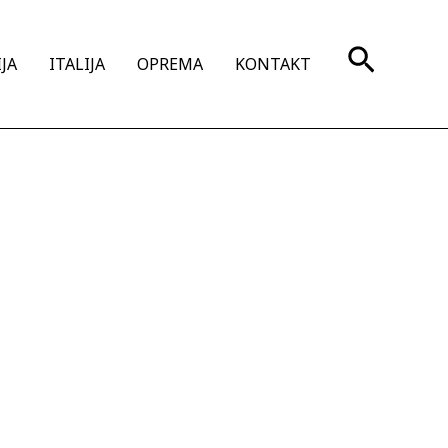
Search
JA
ITALIJA
OPREMA
KONTAKT