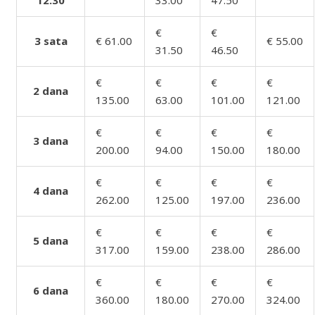
12:30
33.00
47.50
€
€
3 sata
€ 61.00
€ 55.00
31.50
46.50
€
€
€
€
2 dana
135.00
63.00
101.00
121.00
€
€
€
€
3 dana
200.00
94.00
150.00
180.00
€
€
€
€
4 dana
262.00
125.00
197.00
236.00
€
€
€
€
5 dana
317.00
159.00
238.00
286.00
€
€
€
€
6 dana
360.00
180.00
270.00
324.00