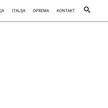
Search
JA
ITALIJA
OPREMA
KONTAKT