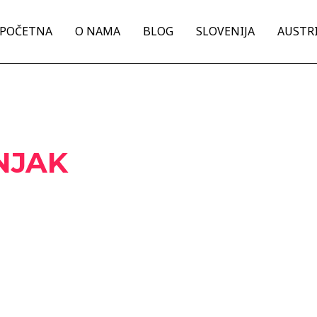
POČETNA
O NAMA
BLOG
SLOVENIJA
AUSTRI
NJAK